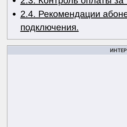
2.3. Контроль оплаты за
2.4. Рекомендации абон
подключения.
ИНТЕР