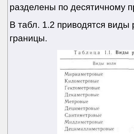
разделены по десятичному п
В табл. 1.2 приводятся виды
границы.