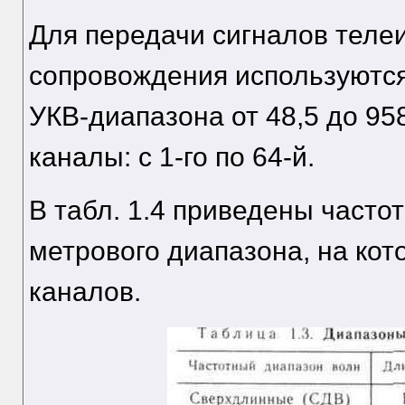
Для передачи сигналов теле
сопровождения используютс
УКВ-диапазона от 48,5 до 95
каналы: с 1-го по 64-й.
В табл. 1.4 приведены част
метрового диапазона, на ко
каналов.