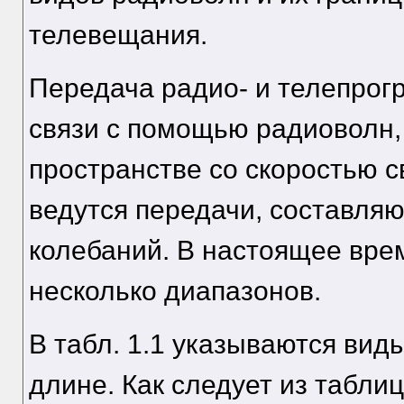
телевещания.
Передача радио- и телепрог
связи с помощью радиоволн,
пространстве со скоростью с
ведутся передачи, составляю
колебаний. В настоящее врем
несколько диапазонов.
В табл. 1.1 указываются вид
длине. Как следует из табли