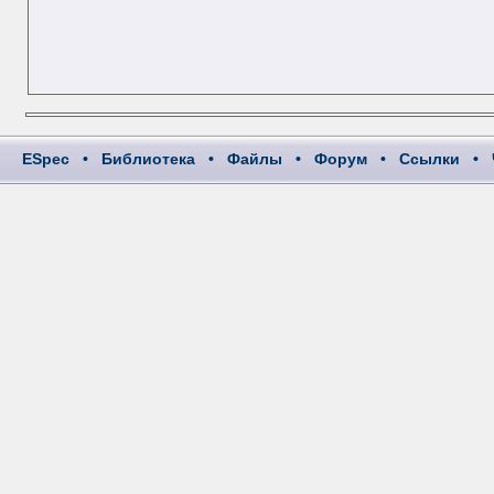
ESpec
•
Библиотека
•
Файлы
•
Форум
•
Ссылки
•