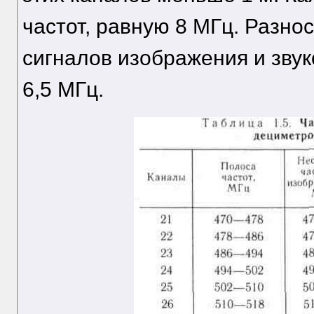
частот, равную 8 МГц. Разн
сигналов изображения и зву
6,5 МГц.