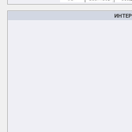
ИНТЕР