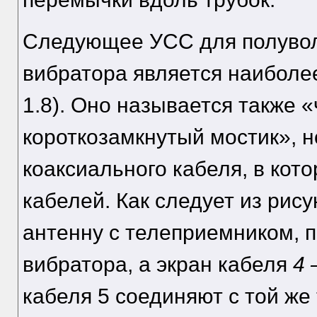
Следующее УСС для полувол
вибратора является наиболее
1.8). Оно называется также 
короткозамкнутый мостик», н
коаксиального кабеля, в кот
кабелей. Как следует из рису
антенну с телеприемником, п
вибратора, а экран кабеля
4
кабеля 5 соединяют с той же 