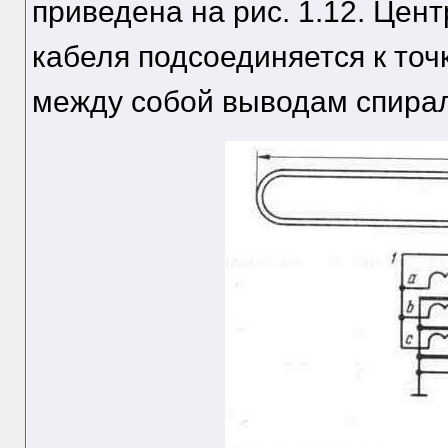
приведена на рис. 1.12. Цен
кабеля подсоединяется к точ
между собой выводам спира