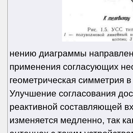
нению диаграммы направлен
применения согласующих нео
геометрическая симметрия в 
Улучшение согласования дости
реактивной составляющей вх
изменяется медленно, так ка