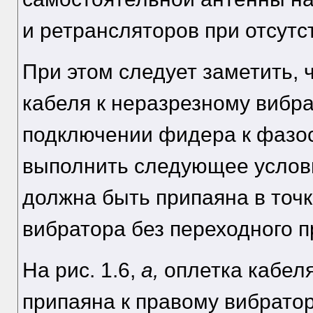
и ретрансляторов при отсутс
При этом следует заметить, 
кабеля к неразрезному вибра
подключении фидера к фазо
выполнить следующее услови
должна быть припаяна в точ
вибратора без переходного п
На рис. 1.6,
а,
оплетка кабел
припаяна к правому вибратор