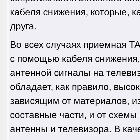
кабеля снижения, которые, ка
друга.
Во всех случаях приемная ТА
с помощью кабеля снижения,
антенной сигналы на телеви
обладает, как правило, высо
зависящим от материалов, из
составные части, и от схем
антенны и телевизора. В ка