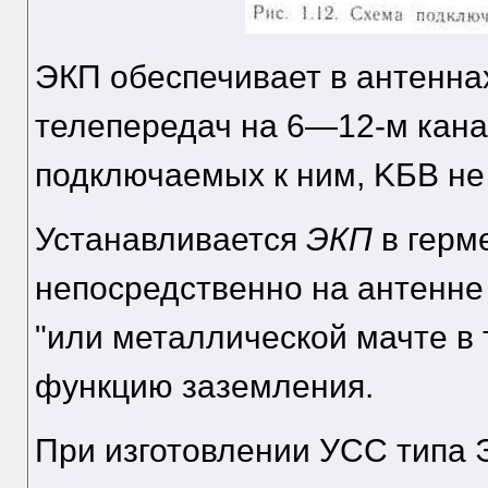
ЭКП обеспечивает в антенна
телепередач на 6—12-м канал
подключаемых к ним, KБB не 
Устанавливается
ЭКП
в герм
непосредственно на антенне
"или металлической мачте в 
функцию заземления.
При изготовлении УСС типа 