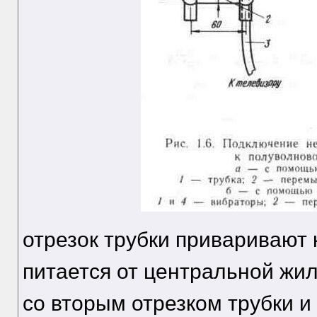
отрезок трубки приваривают 
питается от центральной жил
со вторым отрезком трубки и