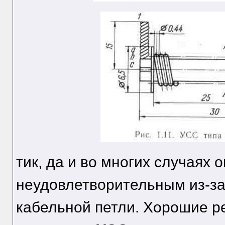
тик, да и во многих случаях 
неудовлетворительным из-за
кабельной петли. Хорошие р