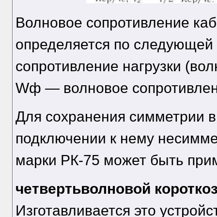
Волновое сопротивление каб
определяется по следующей
сопротивление нагрузки (вол
Wф — волновое сопротивлен
Для сохранения симметрии в
подключении к нему несимме
марки РК-75 может быть при
четвертьволновой коротко
Изготавливается это устройс