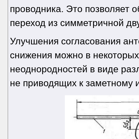
проводника. Это позволяет 
переход из симметричной дв
Улучшения согласования ант
снижения можно в некоторых
неоднородностей в виде раз
не приводящих к заметному 