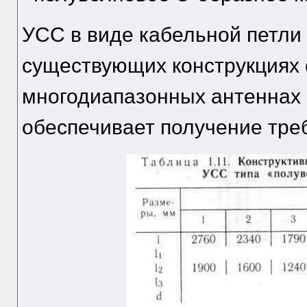
УСС в виде кабельной петли
существующих конструкциях 
многодиапазонных антеннах 
обеспечивает получение тре