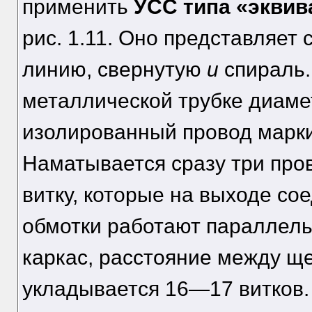
применить
УСС типа «эквив
рис. 1.11. Оно представляе
линию, свернутую
и
спираль.
металлической трубке диаме
изолированный провод марк
Наматывается сразу три про
витку, которые на выходе со
обмотки работают параллель
каркас, расстояние между ще
укладывается 16—17 витков