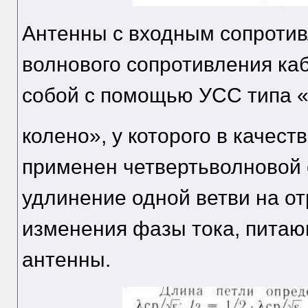
Антенны с входным сопроти
волнового сопротивления ка
собой с помощью УСС типа 
колено», у которого в качес
применен четвертьволновой о
удлинение одной ветви на о
изменения фазы тока, питаю
антенны.