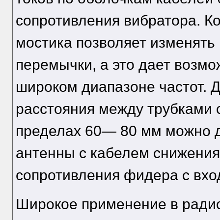
сопротивления вибратора. К
мостика позволяет изменят
перемычки, а это дает возмо
широком диапазоне частот. 
расстояния между трубками
пределах 60— 80 мм можно д
антенны с кабелем снижения
сопротивления фидера с вх
Широкое применение в ради