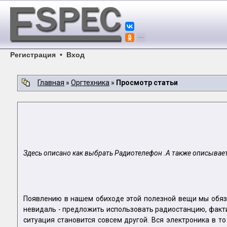
Регистрация
•
Вход
Главная
»
Оргтехника
»
Просмотр статьи
Здесь описано как выбрать Радиотелефон .А также описывае
Появлению в нашем обиходе этой полезной вещи мы обяза
невидаль - предложить использовать радиостанцию, фактиче
ситуация становится совсем другой. Вся электроника в т